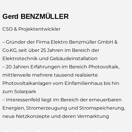
Gerd BENZMÜLLER
CSO & Projektentwickler
– Gründer der Firma Elektro Benzmüller GmbH &
Co.KG, seit über 25 Jahren im Bereich der
Elektrotechnik und Gebäudeinstallation
– 20 Jahren Erfahrungen im Bereich Photovoltaik,
mittlerweile mehrere tausend realisierte
Photovoltaikanlagen vom Einfamilienhaus bis hin
zum Solarpark
– Interessenfeld liegt im Bereich der erneuerbaren
Energien, Stromerzeugung und Stromspeicherung,
neue Netzkonzepte und deren Vermarktung