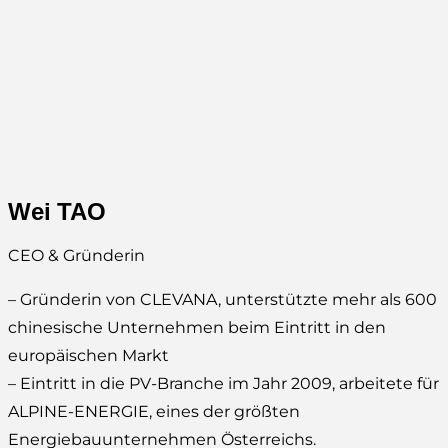
Wei TAO
CEO & Gründerin
– Gründerin von CLEVANA, unterstützte mehr als 600
chinesische Unternehmen beim Eintritt in den
europäischen Markt
– Eintritt in die PV-Branche im Jahr 2009, arbeitete für
ALPINE-ENERGIE, eines der größten
Energiebauunternehmen Österreichs.