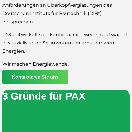
Anforderungen an Überkopfverglasungen des
Deutschen Instituts für Bautechnik (DIBt)
entsprechen.
PAX entwickelt sich kontinuierlich weiter und wächst
in spezialisierten Segmenten der erneuerbaren
Energien.
Wir machen Energiewende.
Kontaktieren Sie uns
3 Gründe für PAX