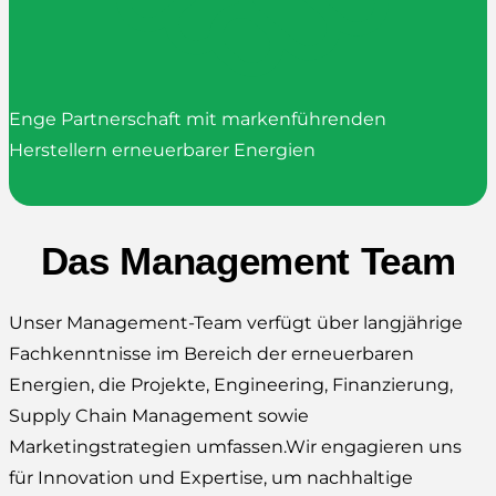
Enge Partnerschaft mit markenführenden
Herstellern erneuerbarer Energien
Das Management Team
Unser Management-Team verfügt über langjährige
Fachkenntnisse im Bereich der erneuerbaren
Energien, die Projekte, Engineering, Finanzierung,
Supply Chain Management sowie
Marketingstrategien umfassen.Wir engagieren uns
für Innovation und Expertise, um nachhaltige