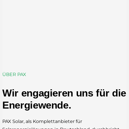
ÜBER PAX
Wir engagieren uns für die
Energiewende.
PAX Solar, als Komplettanbieter für