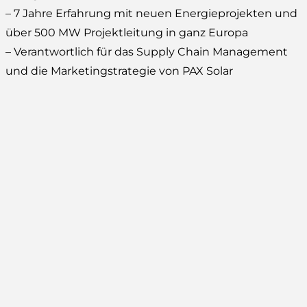
– 7 Jahre Erfahrung mit neuen Energieprojekten und
über 500 MW Projektleitung in ganz Europa
– Verantwortlich für das Supply Chain Management
und die Marketingstrategie von PAX Solar