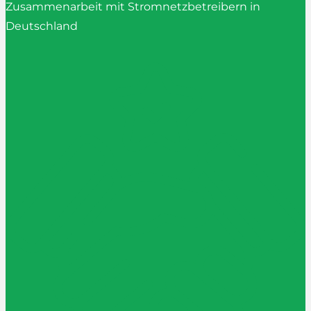
Zusammenarbeit mit Stromnetzbetreibern in
Deutschland