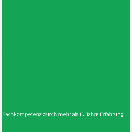
Fachkompetenz durch mehr als 10 Jahre Erfahrung