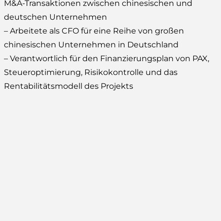
M&A-Transaktionen zwischen chinesischen und
deutschen Unternehmen
– Arbeitete als CFO für eine Reihe von großen
chinesischen Unternehmen in Deutschland
– Verantwortlich für den Finanzierungsplan von PAX,
Steueroptimierung, Risikokontrolle und das
Rentabilitätsmodell des Projekts