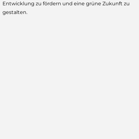
Entwicklung zu fördern und eine grüne Zukunft zu
gestalten.