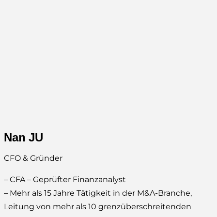
Nan JU
CFO & Gründer
– CFA – Geprüfter Finanzanalyst
– Mehr als 15 Jahre Tätigkeit in der M&A-Branche,
Leitung von mehr als 10 grenzüberschreitenden