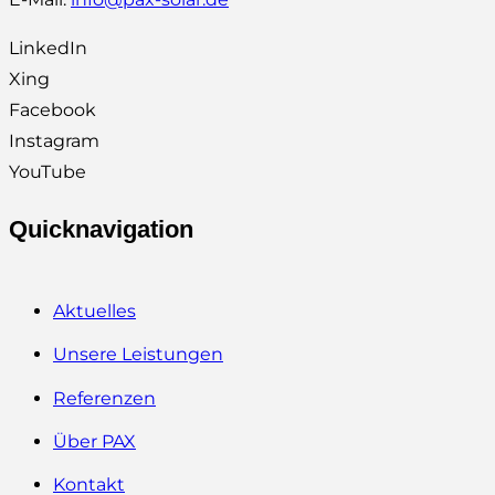
LinkedIn
Xing
Facebook
Instagram
YouTube
Quicknavigation
Aktuelles
Unsere Leistungen
Referenzen
Über PAX
Kontakt