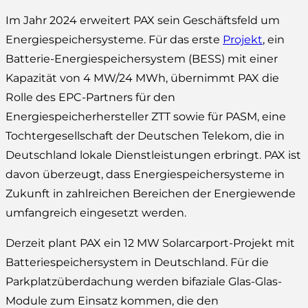
Im Jahr 2024 erweitert PAX sein Geschäftsfeld um
Energiespeichersysteme. Für das erste
Projekt
, ein
Batterie-Energiespeichersystem (BESS) mit einer
Kapazität von 4 MW/24 MWh, übernimmt PAX die
Rolle des EPC-Partners für den
Energiespeicherhersteller ZTT sowie für PASM, eine
Tochtergesellschaft der Deutschen Telekom, die in
Deutschland lokale Dienstleistungen erbringt. PAX ist
davon überzeugt, dass Energiespeichersysteme in
Zukunft in zahlreichen Bereichen der Energiewende
umfangreich eingesetzt werden.
Derzeit plant PAX ein 12 MW Solarcarport-Projekt mit
Batteriespeichersystem in Deutschland. Für die
Parkplatzüberdachung werden bifaziale Glas-Glas-
Module zum Einsatz kommen, die den