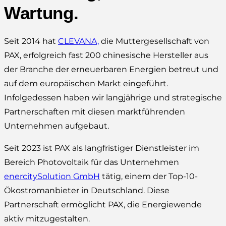
Wartung.
Seit 2014 hat
CLEVANA,
die Muttergesellschaft von
PAX, erfolgreich fast 200 chinesische Hersteller aus
der Branche der erneuerbaren Energien betreut und
auf dem europäischen Markt eingeführt.
Infolgedessen haben wir langjährige und strategische
Partnerschaften mit diesen marktführenden
Unternehmen aufgebaut.
Seit 2023 ist PAX als langfristiger Dienstleister im
Bereich Photovoltaik für das Unternehmen
enercitySolution GmbH
tätig, einem der Top-10-
Ökostromanbieter in Deutschland. Diese
Partnerschaft ermöglicht PAX, die Energiewende
aktiv mitzugestalten.