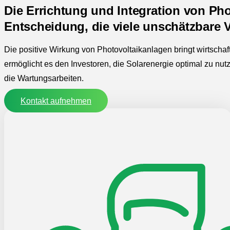
Die Errichtung und Integration von Pho
Entscheidung, die viele unschätzbare Vo
Die positive Wirkung von Photovoltaikanlagen bringt wirtschaftl
ermöglicht es den Investoren, die Solarenergie optimal zu nu
die Wartungsarbeiten.
Kontakt aufnehmen