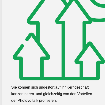
Sie können sich ungestört auf Ihr Kerngeschäft
konzentrieren und gleichzeitig von den Vorteilen
der Photovoltaik profitieren.