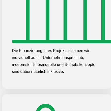
Die Finanzierung Ihres Projekts stimmen wir
individuell auf Ihr Unternehmensprofil ab,
modernster Erlösmodelle und Betriebskonzepte
sind dabei natürlich inklusive.