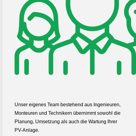
Unser eigenes Team bestehend aus Ingenieuren,
Monteuren und Technikern übernimmt sowohl die
Planung, Umsetzung als auch die Wartung Ihrer
PV-Anlage.