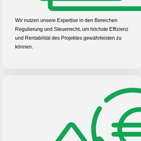
Wir nutzen unsere Expertise in den Bereichen
Regulierung und Steuerrecht, um höchste Effizienz
und Rentabilität des Projektes gewährleisten zu
können.