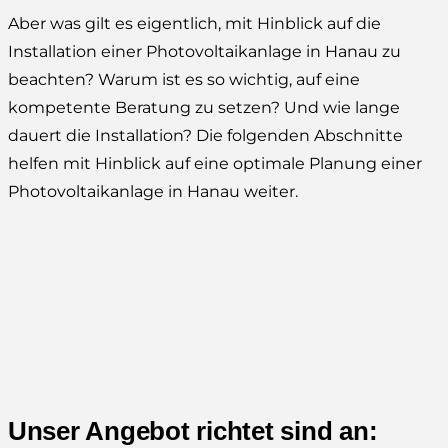
Aber was gilt es eigentlich, mit Hinblick auf die
Installation einer Photovoltaikanlage in Hanau zu
beachten? Warum ist es so wichtig, auf eine
kompetente Beratung zu setzen? Und wie lange
dauert die Installation? Die folgenden Abschnitte
helfen mit Hinblick auf eine optimale Planung einer
Photovoltaikanlage in Hanau weiter.
Unser Angebot richtet sind an: