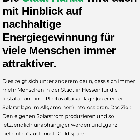
mit Hinblick auf
nachhaltige
Energiegewinnung für
viele Menschen immer
attraktiver.
Dies zeigt sich unter anderem darin, dass sich immer
mehr Menschen in der Stadt in Hessen für die
Installation einer Photovoltaikanlage (oder einer
Solaranlage im Allgemeinen) interessieren. Das Ziel:
Den eigenen Solarstrom produzieren und so
letztendlich unabhängiger werden und „ganz
nebenbei“ auch noch Geld sparen.