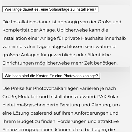
Wie lange dauert es, eine Solaranlage zu installieren?
Die Installationsdauer ist abhängig von der Größe und
Komplexität der Anlage. Üblicherweise kann die
Installation einer Anlage für private Haushalte innerhalb
von ein bis drei Tagen abgeschlossen sein, während
größere Anlagen für gewerbliche oder öffentliche
Einrichtungen möglicherweise mehr Zeit benötigen.
Wie hoch sind die Kosten für eine Photovoltaikanlage?
Die Preise für Photovoltaikanlagen variieren je nach
Größe, Modulart und Installationsaufwand. PAX Solar
bietet maßgeschneiderte Beratung und Planung, um
eine Lösung basierend auf Ihren Anforderungen und
Ihrem Budget zu finden. Förderungen und attraktive
Finanzierungsoptionen können dazu beitragen, die