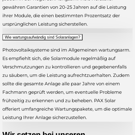
gewähren Garantien von 20-25 Jahren auf die Leistung
ihrer Module, die einen bestimmten Prozentsatz der
ursprünglichen Leistung sicherstellen.
Wie wartungsaufwändig sind Solaranlagen?
Photovoltaiksysteme sind im Allgemeinen wartungsarm.
Es empfiehlt sich, die Solarmodule regelmäßig auf
Verschmutzungen zu kontrollieren und gegebenenfalls
zu säubern, um die Leistung aufrechtzuerhalten. Zudem
sollte die gesamte Anlage alle paar Jahre von einem
Fachmann geprüft werden, um eventuelle Probleme
frühzeitig zu erkennen und zu beheben. PAX Solar
offeriert umfangreiche Wartungspakete, um die optimale
Leistung Ihrer Anlage sicherzustellen.
Wir setzen bei unseren