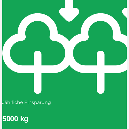
Jährliche Einsparung
5000 kg