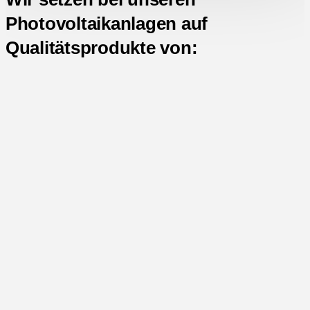
Photovoltaikanlagen auf
Qualitätsprodukte von: