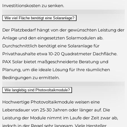
Investitionskosten zu senken.
Wie viel Fläche benötigt eine Solaranlage?
Der Platzbedarf hängt von der gewünschten Leistung der
Anlage und den eingesetzten Solarmodulen ab.
Durchschnittlich benötigt eine Solaranlage für
Privathaushalte etwa 10-20 Quadratmeter Dachfläche.
PAX Solar bietet maßgeschneiderte Beratung und
Planung, um die ideale Lösung für Ihre räumlichen
Bedingungen zu ermitteln.
Wie langlebig sind Photovoltaikmodule?
Hochwertige Photovoltaikmodule weisen eine
Lebensdauer von 25-30 Jahren oder länger auf. Die
Leistung der Module nimmt im Laufe der Zeit zwar ab,
jedoch in der Regel sehr langsam. Viele Hersteller