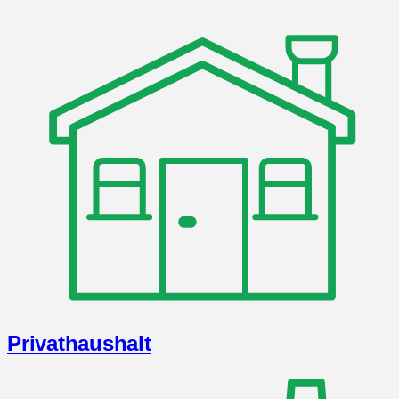
Privathaushalt