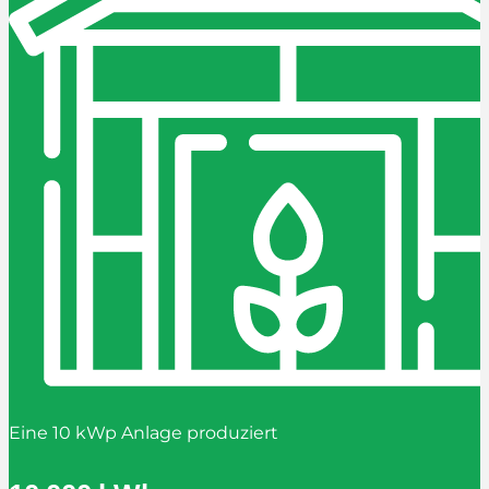
Eine 10 kWp Anlage produziert