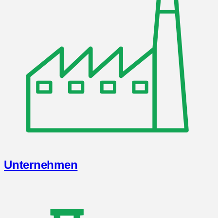
Unternehmen