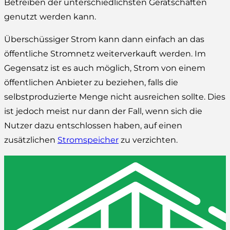
Betreiben der unterschiedlichsten Gerätschaften
genutzt werden kann.
Überschüssiger Strom kann dann einfach an das
öffentliche Stromnetz weiterverkauft werden. Im
Gegensatz ist es auch möglich, Strom von einem
öffentlichen Anbieter zu beziehen, falls die
selbstproduzierte Menge nicht ausreichen sollte. Dies
ist jedoch meist nur dann der Fall, wenn sich die
Nutzer dazu entschlossen haben, auf einen
zusätzlichen
Stromspeicher
zu verzichten.