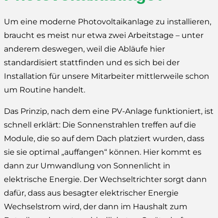
Um eine moderne Photovoltaikanlage zu installieren,
braucht es meist nur etwa zwei Arbeitstage – unter
anderem deswegen, weil die Abläufe hier
standardisiert stattfinden und es sich bei der
Installation für unsere Mitarbeiter mittlerweile schon
um Routine handelt.
Das Prinzip, nach dem eine PV-Anlage funktioniert, ist
schnell erklärt: Die Sonnenstrahlen treffen auf die
Module, die so auf dem Dach platziert wurden, dass
sie sie optimal „auffangen“ können. Hier kommt es
dann zur Umwandlung von Sonnenlicht in
elektrische Energie. Der Wechseltrichter sorgt dann
dafür, dass aus besagter elektrischer Energie
Wechselstrom wird, der dann im Haushalt zum