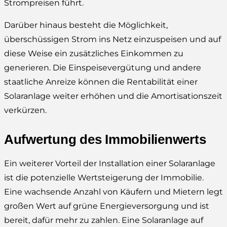
Strompreisen führt.
Darüber hinaus besteht die Möglichkeit,
überschüssigen Strom ins Netz einzuspeisen und auf
diese Weise ein zusätzliches Einkommen zu
generieren. Die Einspeisevergütung und andere
staatliche Anreize können die Rentabilität einer
Solaranlage weiter erhöhen und die Amortisationszeit
verkürzen.
Aufwertung des Immobilienwerts
Ein weiterer Vorteil der Installation einer Solaranlage
ist die potenzielle Wertsteigerung der Immobilie.
Eine wachsende Anzahl von Käufern und Mietern legt
großen Wert auf grüne Energieversorgung und ist
bereit, dafür mehr zu zahlen. Eine Solaranlage auf