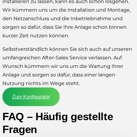
installieren zu lassen, kann es auch schon losgehen.
Wir kümmern uns um die Installation und Montage,
den Netzanschluss und die Inbetriebnahme und
sorgen so dafür, dass Sie Ihre Anlage schon binnen
kurzer Zeit nutzen können.
Selbstverständlich können Sie sich auch auf unseren
umfangreichen After-Sales Service verlassen. Auf
Wunsch kümmern wir uns um die Wartung Ihrer
Anlage und sorgen so dafür, dass einer langen
Nutzung nichts im Wege steht.
Zum Konfigurator
FAQ – Häufig gestellte
Fragen