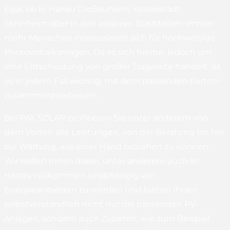
Egal, ob in Hanau Großauheim, Kesselstadt,
Steinheim oder in den anderen Stadtteilen: Immer
mehr Menschen interessieren sich für hochwertige
Photovoltaikanlagen. Da es sich hierbei jedoch um
eine Entscheidung von großer Tragweite handelt, ist
es in jedem Fall wichtig, mit dem passenden Partner
zusammenzuarbeiten.
Bei PAX SOLAR profitieren Sie unter anderem von
dem Vorteil, alle Leistungen, von der Beratung bis hin
zur Wartung, aus einer Hand beziehen zu können.
Wir helfen Ihnen dabei, unter anderem auch in
Hanau vollkommen unabhängig von
Energieanbietern zu werden und bieten Ihnen
selbstverständlich nicht nur die passenden PV-
Anlagen, sondern auch Zubehör, wie zum Beispiel