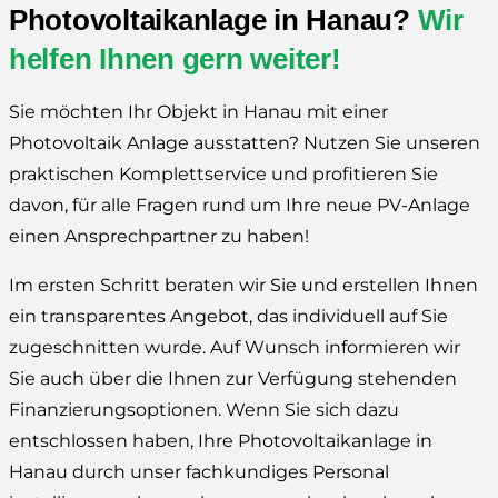
Photovoltaikanlage in Hanau?
Wir
helfen Ihnen gern weiter!
Sie möchten Ihr Objekt in Hanau mit einer
Photovoltaik Anlage ausstatten? Nutzen Sie unseren
praktischen Komplettservice und profitieren Sie
davon, für alle Fragen rund um Ihre neue PV-Anlage
einen Ansprechpartner zu haben!
Im ersten Schritt beraten wir Sie und erstellen Ihnen
ein transparentes Angebot, das individuell auf Sie
zugeschnitten wurde. Auf Wunsch informieren wir
Sie auch über die Ihnen zur Verfügung stehenden
Finanzierungsoptionen. Wenn Sie sich dazu
entschlossen haben, Ihre Photovoltaikanlage in
Hanau durch unser fachkundiges Personal