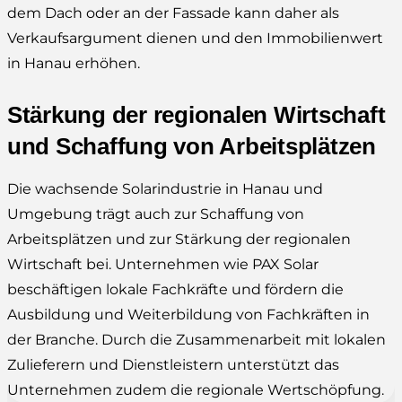
dem Dach oder an der Fassade kann daher als
Verkaufsargument dienen und den Immobilienwert
in Hanau erhöhen.
Stärkung der regionalen Wirtschaft
und Schaffung von Arbeitsplätzen
Die wachsende Solarindustrie in Hanau und
Umgebung trägt auch zur Schaffung von
Arbeitsplätzen und zur Stärkung der regionalen
Wirtschaft bei. Unternehmen wie PAX Solar
beschäftigen lokale Fachkräfte und fördern die
Ausbildung und Weiterbildung von Fachkräften in
der Branche. Durch die Zusammenarbeit mit lokalen
Zulieferern und Dienstleistern unterstützt das
Unternehmen zudem die regionale Wertschöpfung.