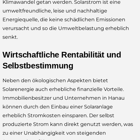
Klimawandel getan werden. Solarstrom ist eine
umweltfreundliche, leise und nachhaltige
Energiequelle, die keine schädlichen Emissionen
verursacht und so die Umweltbelastung erheblich
senkt.
Wirtschaftliche Rentabilität und
Selbstbestimmung
Neben den ökologischen Aspekten bietet
Solarenergie auch erhebliche finanzielle Vorteile.
Immobilienbesitzer und Unternehmen in Hanau
können durch den Einbau einer Solaranlage
erheblich Stromkosten einsparen. Der selbst
produzierte Strom kann direkt genutzt werden, was
zu einer Unabhängigkeit von steigenden