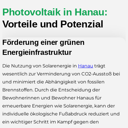
Photovoltaik in Hanau:
Vorteile und Potenzial
Förderung einer grünen
Energieinfrastruktur
Die Nutzung von Solarenergie in
Hanau
trägt
wesentlich zur Verminderung von CO2-Ausstoß bei
und minimiert die Abhängigkeit von fossilen
Brennstoffen. Durch die Entscheidung der
Bewohnerinnen und Bewohner Hanaus für
erneuerbare Energien wie Solarenergie, kann der
individuelle ökologische Fußabdruck reduziert und
ein wichtiger Schritt im Kampf gegen den