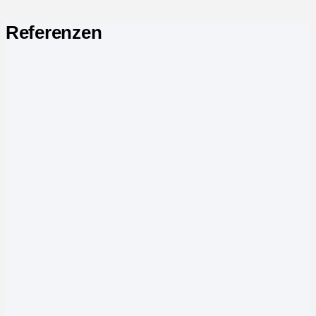
Referenzen